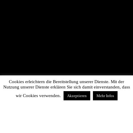
Cookies erleichtern die Bereitstellung unserer Dienste. Mit der
Nutzung unserer Dienste erklären Sie sich damit einverstanden, dass
wir Cookies verwenden.
Akzeptieren
Mehr Infos