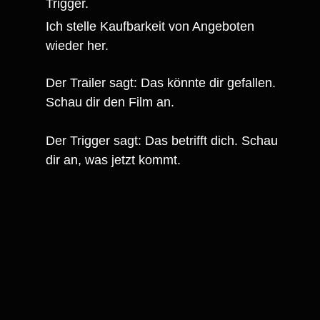
Trigger.
Ich stelle Kaufbarkeit von Angeboten
wieder her.
Der Trailer sagt: Das könnte dir gefallen.
Schau dir den Film an.
Der Trigger sagt: Das betrifft dich. Schau
dir an, was jetzt kommt.