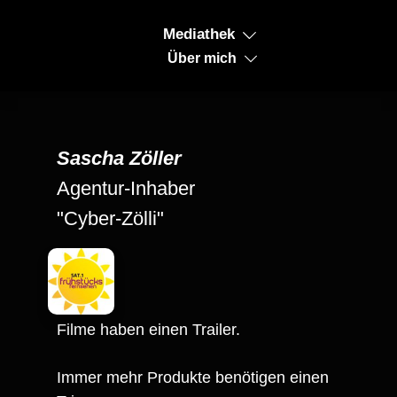
Mediathek
Über mich
Sascha Zöller
Agentur-Inhaber
"Cyber-Zölli"
Filme haben einen Trailer.
Immer mehr Produkte benötigen einen