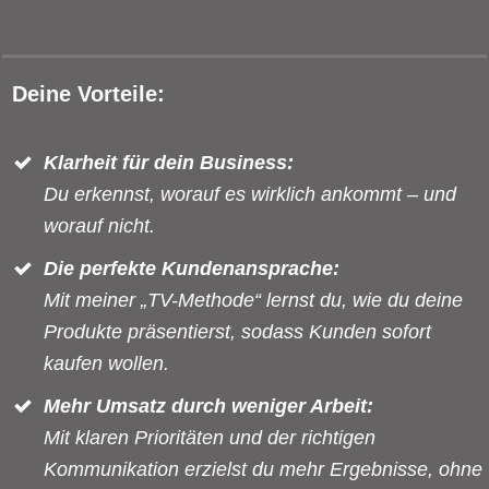
Deine Vorteile:
Klarheit für dein Business:
Du erkennst, worauf es wirklich ankommt – und
worauf nicht.
Die perfekte Kundenansprache:
Mit meiner „TV-Methode“ lernst du, wie du deine
Produkte präsentierst, sodass Kunden sofort
kaufen wollen.
Mehr Umsatz durch weniger Arbeit:
Mit klaren Prioritäten und der richtigen
Kommunikation erzielst du mehr Ergebnisse, ohne