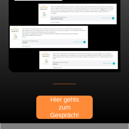
Hier gehts
zum
Gespräch!