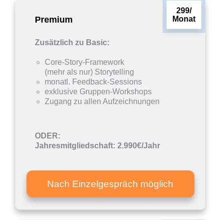
299/
Premium
Monat
Zusätzlich zu Basic:
Core-Story-Framework
(mehr als nur) Storytelling
monatl. Feedback-Sessions
exklusive Gruppen-Workshops
Zugang zu allen Aufzeichnungen
ODER:
Jahresmitgliedschaft: 2.990€/Jahr
Nach Einzelgespräch möglich