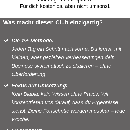
Für dich kostenlos, aber nicht umsonst.
Was macht diesen Club einzigartig?
Die 1%-Methode:
Jeden Tag ein Schritt nach vorne. Du lernst, mit
kleinen, aber gezielten Verbesserungen dein
Business
s
ystematisch zu skalieren – ohne
Überforderung.
Fokus auf Umsetzung:
Kein Blabla, kein Wissen ohne Praxis. Wir
konzentrieren uns darauf, dass du Ergebnisse
siehst. Deine Fortschritte werden messbar – jede
Woche.