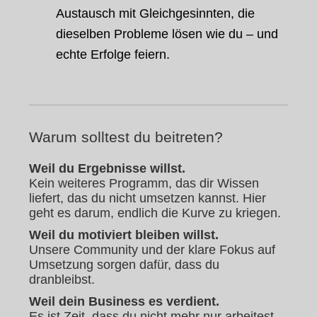
Austausch mit Gleichgesinnten, die
dieselben Probleme lösen wie du – und
echte Erfolge feiern.
Warum solltest du beitreten?
Weil du Ergebnisse willst.
Kein weiteres Programm, das dir Wissen
liefert, das du nicht umsetzen kannst. Hier
geht es darum, endlich die Kurve zu kriegen.
Weil du motiviert bleiben willst.
Unsere Community und der klare Fokus auf
Umsetzung sorgen dafür, dass du
dranbleibst.
Weil dein Business es verdient.
Es ist Zeit, dass du nicht mehr nur arbeitest –