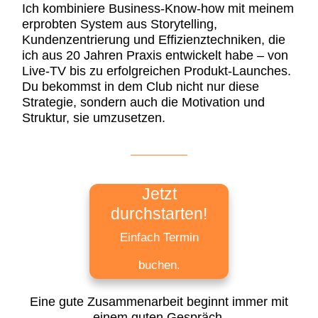
Ich kombiniere Business-Know-how mit meinem
erprobten System aus Storytelling,
Kundenzentrierung und Effizienztechniken, die
ich aus 20 Jahren Praxis entwickelt habe – von
Live-TV bis zu erfolgreichen Produkt-Launches.
Du bekommst in dem Club nicht nur diese
Strategie, sondern auch die Motivation und
Struktur, sie umzusetzen.
Jetzt
durchstarten!
Einfach Termin
buchen.
Eine gute Zusammenarbeit beginnt immer mit
einem guten Gespräch.