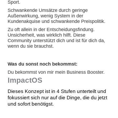
Sport.
Schwankende Umsätze durch geringe
Außenwirkung, wenig System in der
Kundenakquise und schwankende Preispolitik.
Zu oft allein in der Entscheidungsfindung.
Unsicherheit, was wirklich hilft. Diese
Community unterstützt dich und ist für dich da,
wenn du sie brauchst.
Was du sonst noch bekommst:
Du bekommst von mir mein Business Booster.
ImpactOS
Dieses Konzept ist in 4 Stufen unterteilt und
fokussiert sich nur auf die Dinge, die du jetzt
und sofort benötigst.