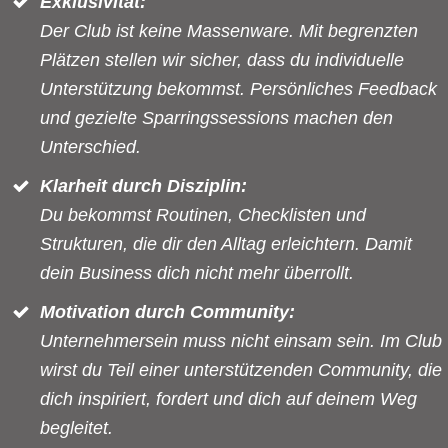
Exklusivität:
Der Club ist keine Massenware. Mit begrenzten
Plätzen stellen wir sicher, dass du individuelle
Unterstützung bekommst. Persönliches Feedback
und gezielte Sparringssessions machen den
Unterschied.
Klarheit durch Disziplin:
Du bekommst Routinen, Checklisten und
Strukturen, die dir den Alltag erleichtern. Damit
dein Business dich nicht mehr überrollt.
Motivation durch Community:
Unternehmersein muss nicht einsam sein. Im Club
wirst du Teil einer unterstützenden Community, die
dich inspiriert, fordert und dich auf deinem Weg
begleitet.