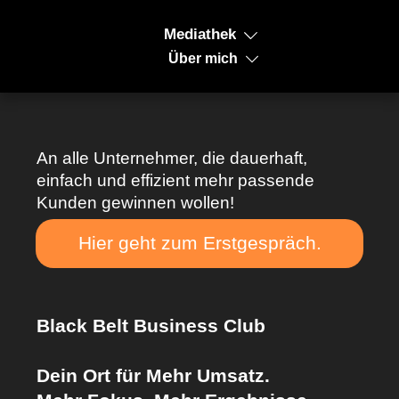
Mediathek
Über mich
An alle Unternehmer, die dauerhaft,
einfach und effizient mehr passende
Kunden gewinnen wollen!
Hier geht zum Erstgespräch.
Black Belt Business Club
Dein Ort für Mehr Umsatz.