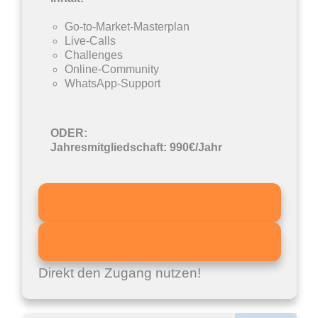
Go-to-Market-Masterplan
Live-Calls
Challenges
Online-Community
WhatsApp-Support
ODER:
Jahresmitgliedschaft: 990€/Jahr
Direkt den Zugang nutzen!