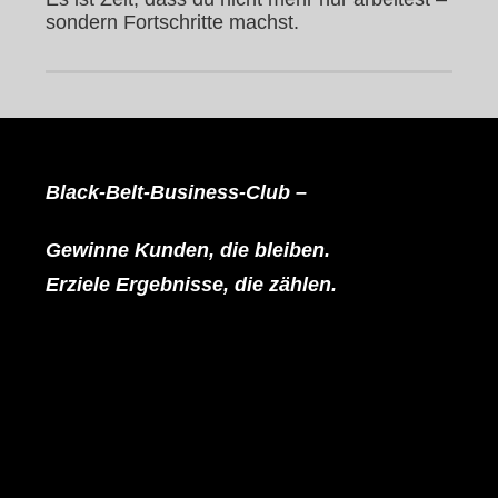
sondern Fortschritte machst.
Black-Belt-Business-Club –
Gewinne Kunden, die bleiben.
Erziele Ergebnisse, die zählen.