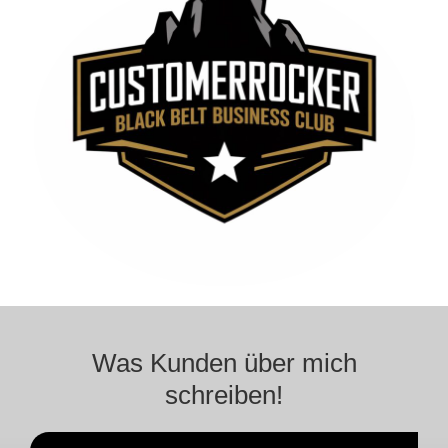
Was Kunden über mich
schreiben!