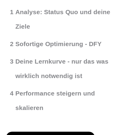
1
Analyse: Status Quo und deine
Ziele
2
Sofortige Optimierung - DFY
3
Deine Lernkurve - nur das was
wirklich notwendig ist
4
Performance steigern und
skalieren