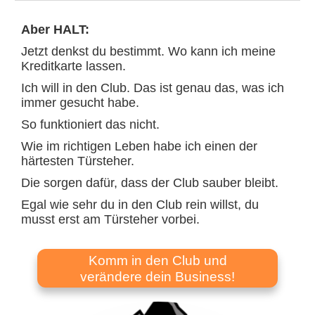
Aber HALT:
Jetzt denkst du bestimmt. Wo kann ich meine
Kreditkarte lassen.
Ich will in den Club. Das ist genau das, was ich
immer gesucht habe.
So funktioniert das nicht.
Wie im richtigen Leben habe ich einen der
härtesten Türsteher.
Die sorgen dafür, dass der Club sauber bleibt.
Egal wie sehr du in den Club rein willst, du
musst erst am Türsteher vorbei.
Komm in den Club und
verändere dein Business!