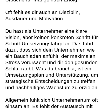
Oft fehlt es dir auch an Disziplin,
Ausdauer und Motivation.
Du hast als Unternehmer eine klare
Vision, aber keinen konkreten Schritt-für-
Schritt-Umsetzungsfahrplan. Das führt
dazu, dass sich dein Unternehmen wie
ein Bauchladen anfühlt, der maximalen
Stress verursacht und dir den gesunden
Schlaf raubt. Was du brauchst, ist ein
Umsetzungsplan und Unterstützung, um
strategische Entscheidungen zu treffen
und nachhaltiges Wachstum zu erzielen.
Allgemein fühlt sich Unternehmertum oft
einsam an. Es fehlt der Austausch mit