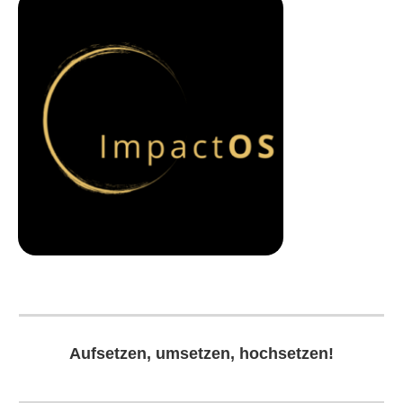
Aufsetzen, umsetzen, hochsetzen!