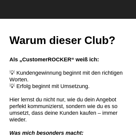
Warum dieser Club?
Als „CustomerROCKER“ weiß ich:
💡 Kundengewinnung beginnt mit den richtigen
Worten.
💡 Erfolg beginnt mit Umsetzung.
Hier lernst du nicht nur, wie du dein Angebot
perfekt kommunizierst, sondern wie du es so
umsetzt, dass deine Kunden kaufen – immer
wieder.
Was mich besonders macht: