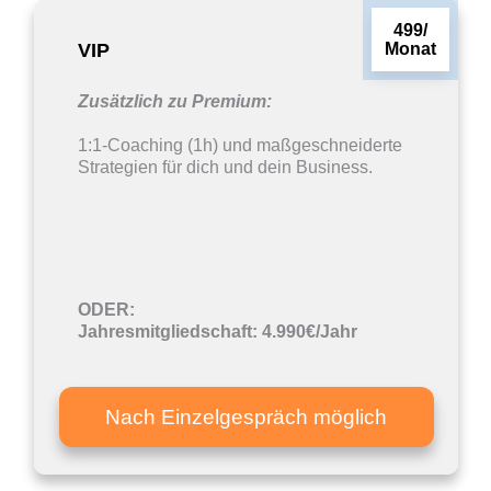
499/
VIP
Monat
Zusätzlich zu Premium:
1:1-Coaching (1h) und maßgeschneiderte
Strategien für dich und dein Business.
ODER:
Jahresmitgliedschaft: 4.990€/Jahr
Nach Einzelgespräch möglich