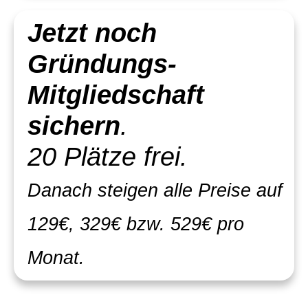
Jetzt noch
Gründungs-
Mitgliedschaft
sichern
.
20 Plätze frei.
Danach steigen alle Preise auf
129€, 329€ bzw. 529€ pro
Monat.