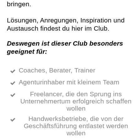
bringen.
Lösungen, Anregungen, Inspiration und
Austausch findest du hier
im Club.
Deswegen ist dieser Club besonders
geeignet für:
Coaches, Berater, Trainer
Agenturinhaber mit kleinem Team
Freelancer, die den Sprung ins
Unternehmertum erfolgreich schaffen
wollen
Handwerksbetriebe, die von der
Geschäftsführung entlastet werden
wollen