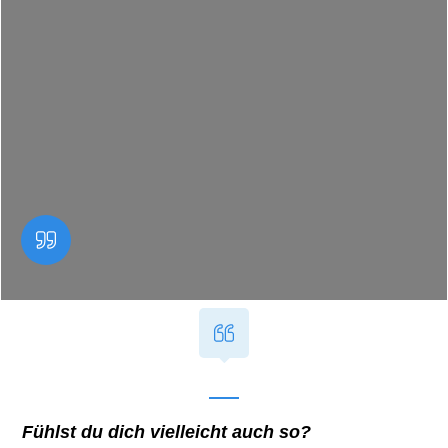
Fühlst du dich vielleicht auch so?