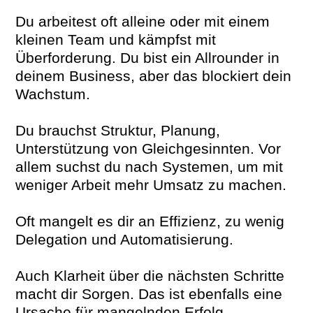
Du arbeitest oft alleine oder mit einem
kleinen Team und kämpfst mit
Überforderung. Du bist ein Allrounder in
deinem Business, aber das blockiert dein
Wachstum.
Du brauchst Struktur, Planung,
Unterstützung von Gleichgesinnten. Vor
allem suchst du nach Systemen, um mit
weniger Arbeit mehr Umsatz zu machen.
Oft mangelt es dir an Effizienz, zu wenig
Delegation und Automatisierung.
Auch Klarheit über die nächsten Schritte
macht dir Sorgen. Das ist ebenfalls eine
Ursache für mangelnden Erfolg.