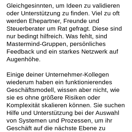
Gleichgesinnten, um Ideen zu validieren
oder Unterstützung zu finden. Viel zu oft
werden Ehepartner, Freunde und
Steuerberater um Rat gefragt. Diese sind
nur bedingt hilfreich. Was fehlt, sind
Mastermind-Gruppen, persönliches
Feedback und ein starkes Netzwerk auf
Augenhöhe.
Einige deiner Unternehmer-Kollegen
wiederum haben ein funktionierendes
Geschäftsmodell, wissen aber nicht, wie
sie es ohne größere Risiken oder
Komplexität skalieren können. Sie suchen
Hilfe und Unterstützung bei der Auswahl
von Systemen und Prozessen, um ihr
Geschäft auf die nächste Ebene zu