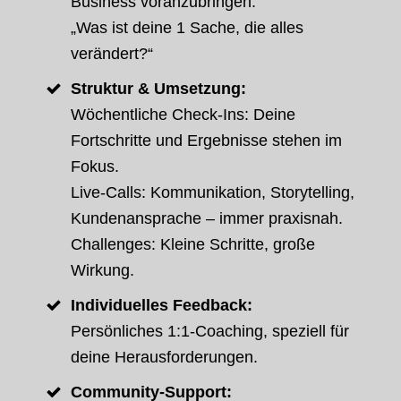
Business voranzubringen.
„Was ist deine 1 Sache, die alles
verändert?“
Struktur & Umsetzung:
Wöchentliche Check-Ins: Deine
Fortschritte und Ergebnisse stehen im
Fokus.
Live-Calls: Kommunikation, Storytelling,
Kundenansprache – immer praxisnah.
Challenges: Kleine Schritte, große
Wirkung.
Individuelles Feedback:
Persönliches 1:1-Coaching, speziell für
deine Herausforderungen.
Community-Support: