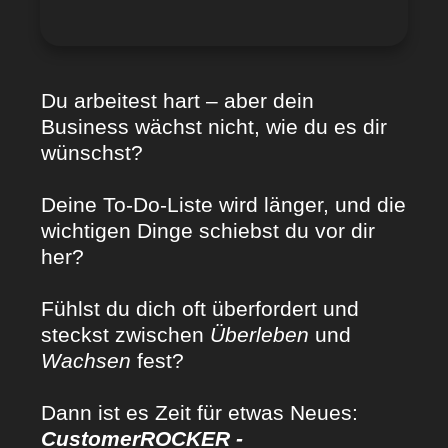
Du arbeitest hart – aber dein
Business wächst nicht, wie du es dir
wünschst?
Deine To-Do-Liste wird länger, und die
wichtigen Dinge schiebst du vor dir
her?
Fühlst du dich oft überfordert und
steckst zwischen
Überleben
und
Wachsen
fest?
Dann ist es Zeit für etwas Neues:
CustomerROCKER -