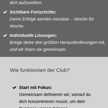
dich aufzureiben.
Sichtbare Fortschritte:
Deine Erfolge werden messbar – Woche für
Woche.
Individuelle Lösungen:
Bringe deine drei größten Herausforderungen mit,
und wir lösen sie gemeinsam.
Wie funktioniert der Club?
Start mit Fokus:
Gemeinsam definieren wir, worauf du
dich konzentrieren musst, um dein