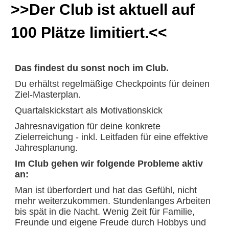
>>Der Club ist aktuell auf
100 Plätze limitiert.<<
Das findest du sonst noch im Club.
Du erhältst regelmäßige Checkpoints für deinen
Ziel-Masterplan.
Quartalskickstart als Motivationskick
Jahresnavigation für deine konkrete
Zielerreichung - inkl. Leitfaden für eine effektive
Jahresplanu
ng.
Im Club gehen wir folgende Probleme aktiv
an:
Man ist überfordert und hat das Gefühl, nicht
mehr weiterzukommen. Stundenlanges Arbeiten
bis spät in die Nacht. Wenig Zeit für Familie,
Freunde und eigene Freude durch Hobbys und