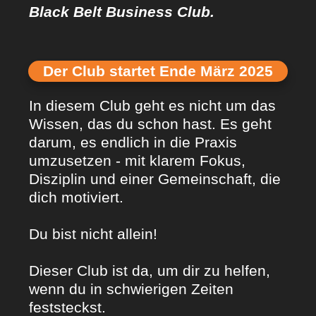
Black Belt Business Club.
Der Club startet Ende März 2025
In diesem Club geht es nicht um das
Wissen, das du schon hast. Es geht
darum, es endlich in die Praxis
umzusetzen - mit klarem Fokus,
Disziplin und einer Gemeinschaft, die
dich motiviert.
Du bist nicht allein!
Dieser Club ist da, um dir zu helfen,
wenn du in schwierigen Zeiten
feststeckst.