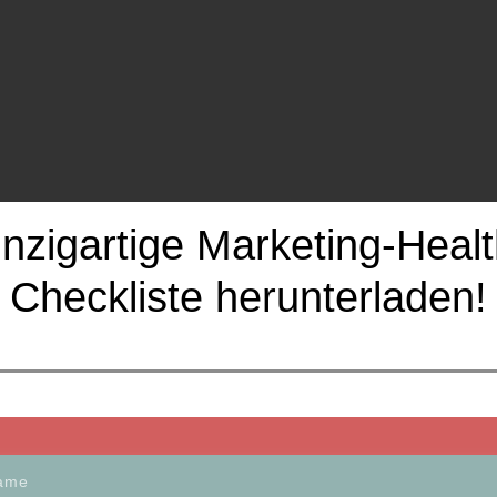
inzigartige Marketing-Healt
Checkliste herunterladen!