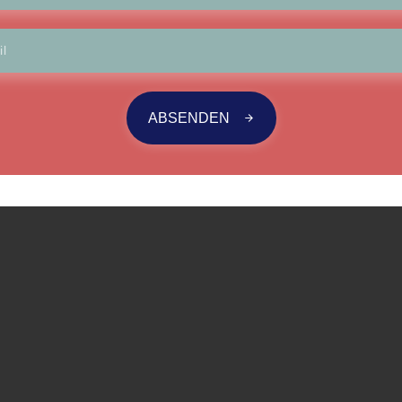
ABSENDEN